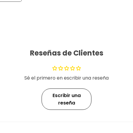
Reseñas de Clientes
Sé el primero en escribir una reseña
Escribir una
reseña