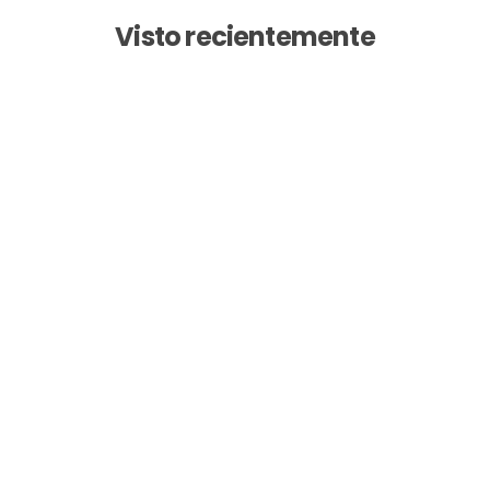
Visto recientemente