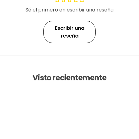
Sé el primero en escribir una reseña
Escribir una
reseña
Visto recientemente