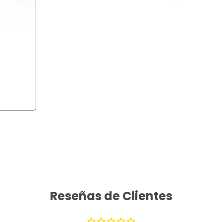
Reseñas de Clientes