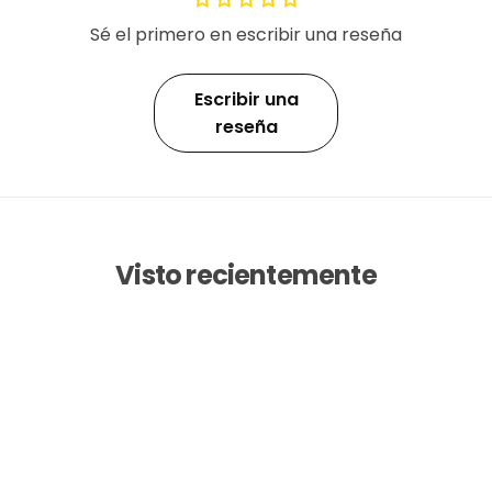
Sé el primero en escribir una reseña
Escribir una
reseña
Visto recientemente