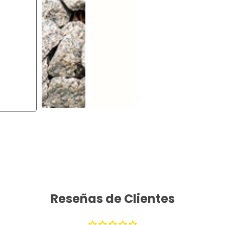
Reseñas de Clientes