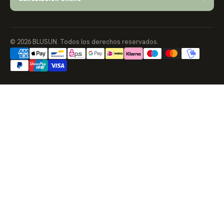
© 2026 BLUSUN. Todos los derechos reservados.