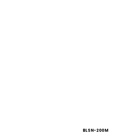
BLSN-200M