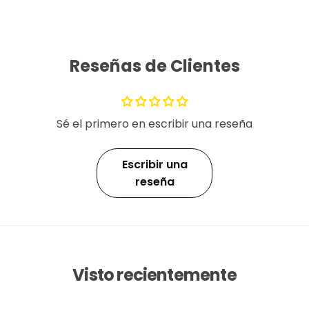
Reseñas de Clientes
Sé el primero en escribir una reseña
Escribir una
reseña
Visto recientemente