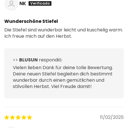
NK
Wunderschöne Stiefel
Die Stiefel sind wunderbar leicht und kuschelig warm.
Ich freue mich auf den Herbst.
>>
BLUSUN
respondió:
Vielen lieben Dank für deine tolle Bewertung.
Deine neuen Stiefel begleiten dich bestimmt
wunderbar durch einen gemütlichen und
stilvollen Herbst. Viel Freude damit!
11/02/2025