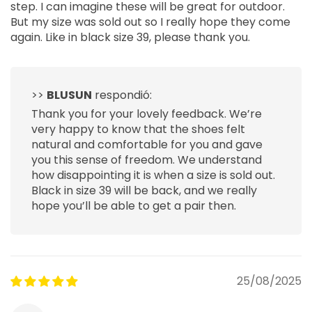
step. I can imagine these will be great for outdoor.
But my size was sold out so I really hope they come
again. Like in black size 39, please thank you.
>>
BLUSUN
respondió:
Thank you for your lovely feedback. We’re
very happy to know that the shoes felt
natural and comfortable for you and gave
you this sense of freedom. We understand
how disappointing it is when a size is sold out.
Black in size 39 will be back, and we really
hope you’ll be able to get a pair then.
25/08/2025