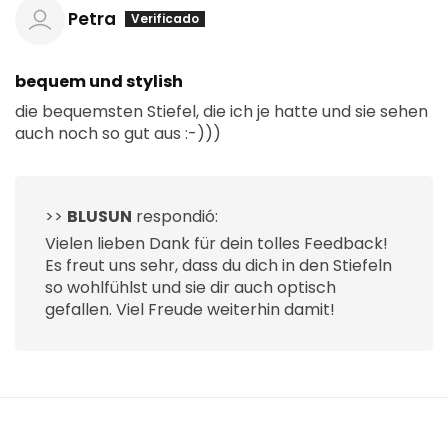
Petra
bequem und stylish
die bequemsten Stiefel, die ich je hatte und sie sehen
auch noch so gut aus :-)))
>>
BLUSUN
respondió:
Vielen lieben Dank für dein tolles Feedback!
Es freut uns sehr, dass du dich in den Stiefeln
so wohlfühlst und sie dir auch optisch
gefallen. Viel Freude weiterhin damit!