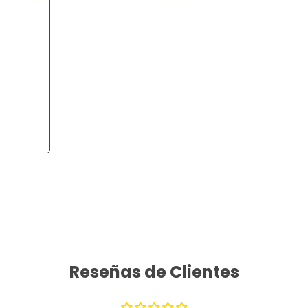
Reseñas de Clientes