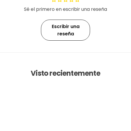
Sé el primero en escribir una reseña
Escribir una
reseña
Visto recientemente