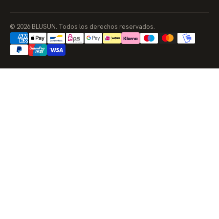
© 2026 BLUSUN. Todos los derechos reservados.