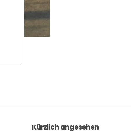
Kürzlich angesehen