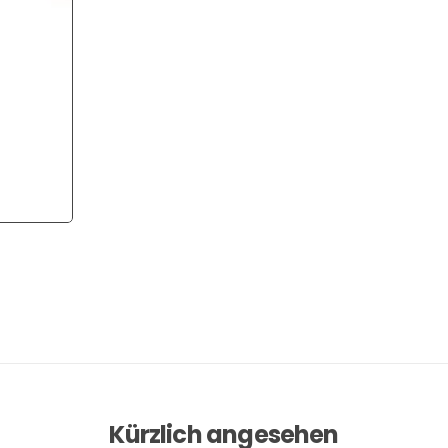
Kürzlich angesehen