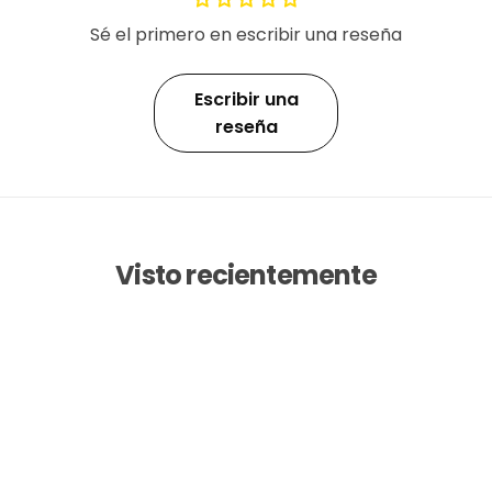
Sé el primero en escribir una reseña
Escribir una
reseña
Visto recientemente