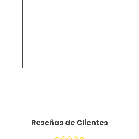
Reseñas de Clientes