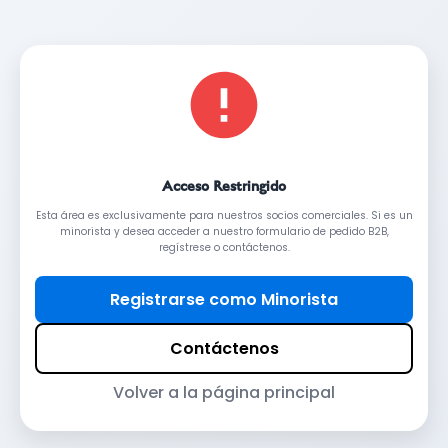
Acceso Restringido
Esta área es exclusivamente para nuestros socios comerciales. Si es un
minorista y desea acceder a nuestro formulario de pedido B2B,
regístrese o contáctenos.
Registrarse como Minorista
Contáctenos
Volver a la página principal