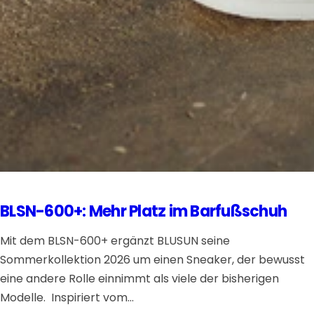
BLSN-600+: Mehr Platz im Barfußschuh
Mit dem BLSN-600+ ergänzt BLUSUN seine
Sommerkollektion 2026 um einen Sneaker, der bewusst
eine andere Rolle einnimmt als viele der bisherigen
Modelle. Inspiriert vom...