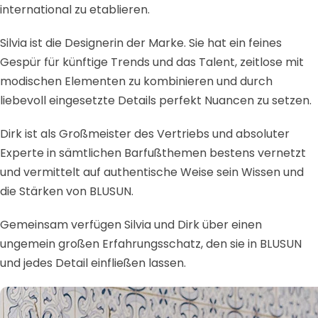
international zu etablieren.
Silvia ist die Designerin der Marke. Sie hat ein feines
Gespür für künftige Trends und das Talent, zeitlose mit
modischen Elementen zu kombinieren und durch
liebevoll eingesetzte Details perfekt Nuancen zu setzen.
Dirk ist als Großmeister des Vertriebs und absoluter
Experte in sämtlichen Barfußthemen bestens vernetzt
und vermittelt auf authentische Weise sein Wissen und
die Stärken von BLUSUN.
Gemeinsam verfügen Silvia und Dirk über einen
ungemein großen Erfahrungsschatz, den sie in BLUSUN
und jedes Detail einfließen lassen.