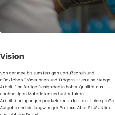
Vision
Von der Idee bis zum fertigen Barfußschuh und
glücklichen Trägerinnen und Trägern ist es eine Menge
Arbeit. Eine fertige Designidee in hoher Qualität aus
nachhaltigen Materialien und unter fairen
Arbeitsbedingungen produzieren zu lassen ist eine große
Aufgabe und ein langwieriger Prozess. Aber BLUSUN liebt
und lebt das Detail.