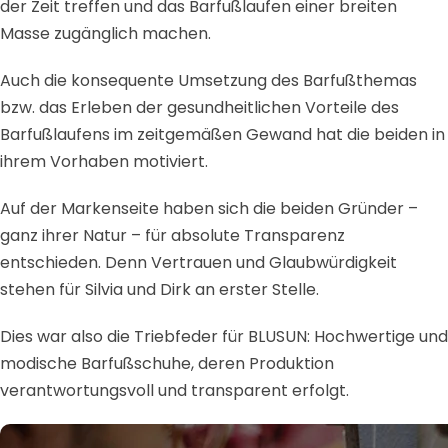
der Zeit treffen und das Barfußlaufen einer breiten
Masse zugänglich machen.
Auch die konsequente Umsetzung des Barfußthemas
bzw. das Erleben der gesundheitlichen Vorteile des
Barfußlaufens im zeitgemäßen Gewand hat die beiden in
ihrem Vorhaben motiviert.
Auf der Markenseite haben sich die beiden Gründer –
ganz ihrer Natur – für absolute Transparenz
entschieden. Denn Vertrauen und Glaubwürdigkeit
stehen für Silvia und Dirk an erster Stelle.
Dies war also die Triebfeder für BLUSUN: Hochwertige und
modische Barfußschuhe, deren Produktion
verantwortungsvoll und transparent erfolgt.