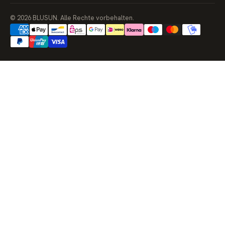
© 2026 BLUSUN. Alle Rechte vorbehalten.