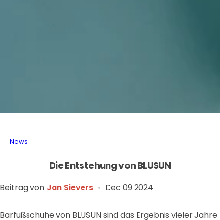
News
Die Entstehung von BLUSUN
Beitrag von
Jan Sievers
Dec 09 2024
Barfußschuhe von BLUSUN sind das Ergebnis vieler Jahre