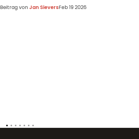
Beitrag von
Jan Sievers
Feb 19 2026