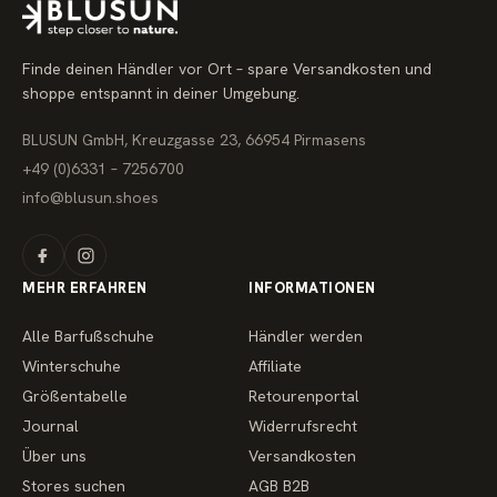
Finde deinen Händler vor Ort – spare Versandkosten und
shoppe entspannt in deiner Umgebung.
BLUSUN GmbH, Kreuzgasse 23, 66954 Pirmasens
+49 (0)6331 – 7256700
info@blusun.shoes
MEHR ERFAHREN
INFORMATIONEN
Alle Barfußschuhe
Händler werden
Winterschuhe
Affiliate
Größentabelle
Retourenportal
Journal
Widerrufsrecht
Über uns
Versandkosten
Stores suchen
AGB B2B