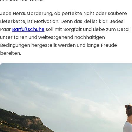
Jede Herausforderung, ob perfekte Naht oder saubere
Lieferkette, ist Motivation. Denn das Ziel ist klar: Jedes
Paar
Barfußschuhe
soll mit Sorgfalt und Liebe zum Detail
unter fairen und weitestgehend nachhaltigen
Bedingungen hergestellt werden und lange Freude
bereiten.