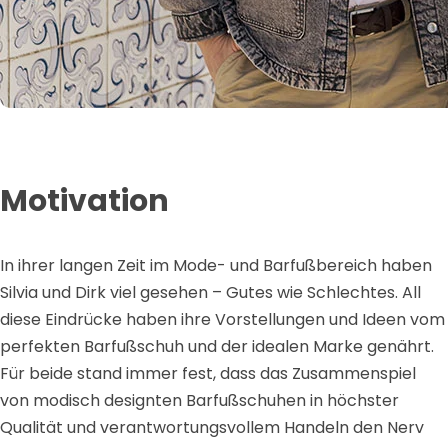
Motivation
In ihrer langen Zeit im Mode- und Barfußbereich haben
Silvia und Dirk viel gesehen – Gutes wie Schlechtes. All
diese Eindrücke haben ihre Vorstellungen und Ideen vom
perfekten Barfußschuh und der idealen Marke genährt.
Für beide stand immer fest, dass das Zusammenspiel
von modisch designten Barfußschuhen in höchster
Qualität und verantwortungsvollem Handeln den Nerv