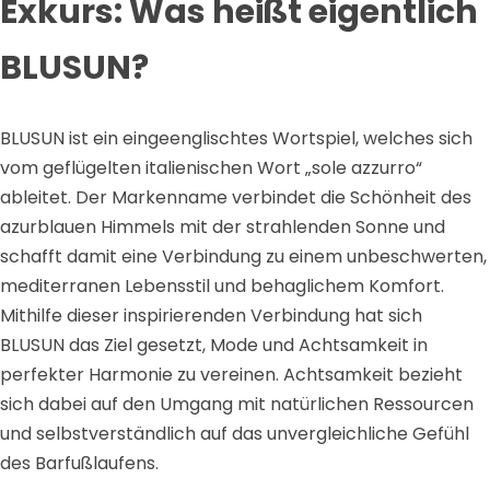
Exkurs: Was heißt eigentlich
BLUSUN?
BLUSUN ist ein eingeenglischtes Wortspiel, welches sich
vom geflügelten italienischen Wort „sole azzurro“
ableitet. Der Markenname verbindet die Schönheit des
azurblauen Himmels mit der strahlenden Sonne und
schafft damit eine Verbindung zu einem unbeschwerten,
mediterranen Lebensstil und behaglichem Komfort.
Mithilfe dieser inspirierenden Verbindung hat sich
BLUSUN das Ziel gesetzt, Mode und Achtsamkeit in
perfekter Harmonie zu vereinen. Achtsamkeit bezieht
sich dabei auf den Umgang mit natürlichen Ressourcen
und selbstverständlich auf das unvergleichliche Gefühl
des Barfußlaufens.