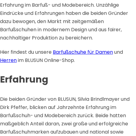
Erfahrung im Barfuß- und Modebereich. Unzählige
Eindrücke und Erfahrungen haben die beiden Gründer
dazu bewogen, den Markt mit zeitgemäßen
Barfußschuhen in modernem Design und aus fairer,
nachhaltiger Produktion zu bereichern.
Hier findest du unsere
Barfußschuhe für Damen
und
Herren
im BLUSUN Online-Shop.
Erfahrung
Die beiden Gründer von BLUSUN, Silvia Brindlmayer und
Dirk Pfeffer, blicken auf Jahrzehnte Erfahrung im
Barfußschuh- und Modebereich zurück. Beide hatten
maßgeblich Anteil daran, zwei große und erfolgreiche
Barfußschuhmarken aufzubauen und national sowie