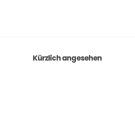
Kürzlich angesehen