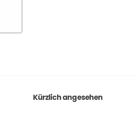
Kürzlich angesehen