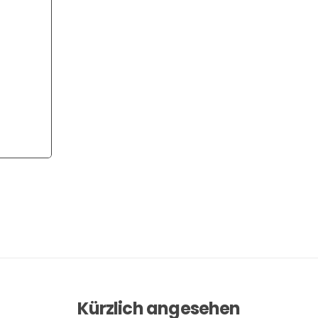
Kürzlich angesehen