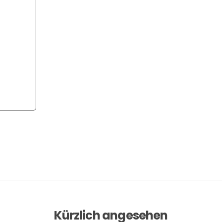
Kürzlich angesehen