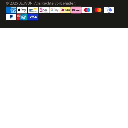
© 2026 BLUSUN. Alle Rechte vorbehalten.