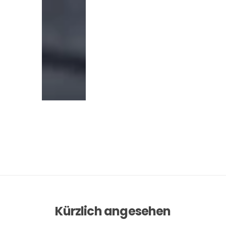
Kürzlich angesehen